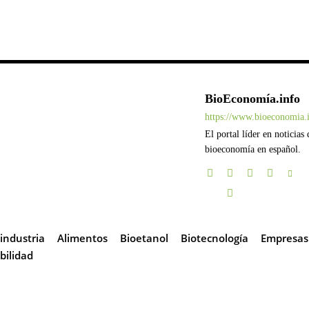
BioEconomía.info
https://www.bioeconomia.
El portal líder en noticias 
bioeconomía en español.
industria
Alimentos
Bioetanol
Biotecnología
Empresas
bilidad