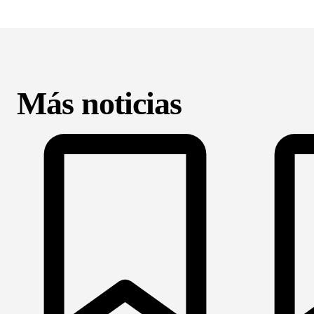
Más noticias