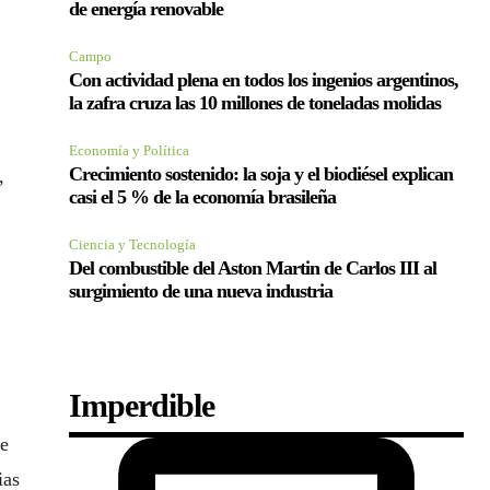
de energía renovable
Campo
Con actividad plena en todos los ingenios argentinos,
la zafra cruza las 10 millones de toneladas molidas
Economía y Política
Crecimiento sostenido: la soja y el biodiésel explican
,
casi el 5 % de la economía brasileña
Ciencia y Tecnología
Del combustible del Aston Martin de Carlos III al
surgimiento de una nueva industria
Imperdible
de
ias