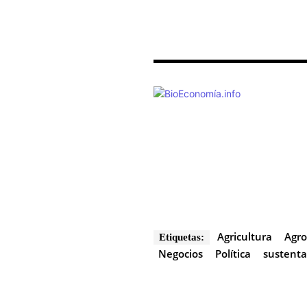
Agricultura
Agro
Etiquetas:
Negocios
Política
sustenta