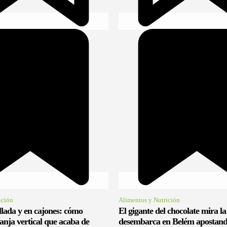
ición
Alimentos y Nutrición
llada y en cajones: cómo
El gigante del chocolate mira la
anja vertical que acaba de
desembarca en Belém apostand